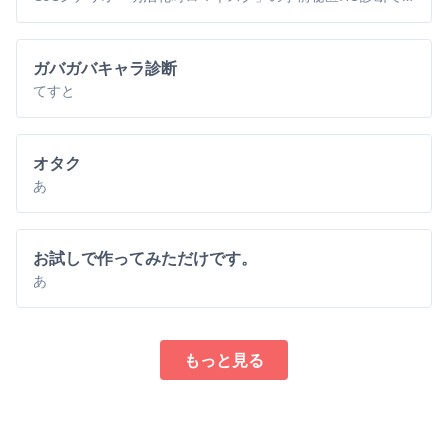
ガバガバキャラ診断
てすと
オタク
あ
お試しで作ってみただけです。
あ
もっと見る